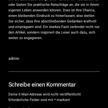
oder bieten Sie praktische Ratschläge an, die sie in ihrem
eigenen Leben anwenden können. Dies ist Ihre Chance,
einen bleibenden Eindruck zu hinterlassen, also stellen
Sie sicher, dass Ihre abschließenden Gedanken kraftvoll
und einprägsam sind. Ein starkes Fazit verbindet nicht nur
den Artikel, sondern inspiriert die Leser auch dazu, sich
weiter zu engagieren.
admin
Schreibe einen Kommentar
Deine E-Mail-Adresse wird nicht veröffentlicht.
Erforderliche Felder sind mit
*
markiert