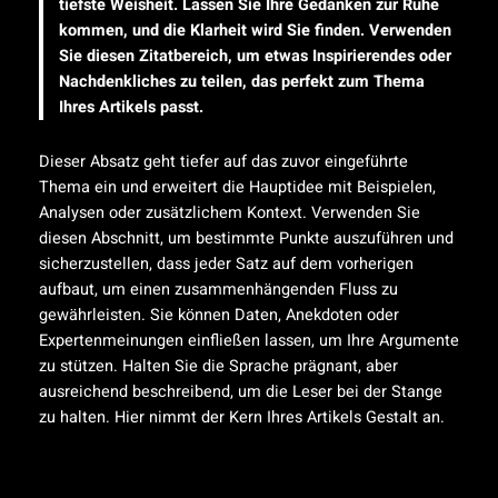
tiefste Weisheit. Lassen Sie Ihre Gedanken zur Ruhe
kommen, und die Klarheit wird Sie finden. Verwenden
Sie diesen Zitatbereich, um etwas Inspirierendes oder
Nachdenkliches zu teilen, das perfekt zum Thema
Ihres Artikels passt.
Dieser Absatz geht tiefer auf das zuvor eingeführte
Thema ein und erweitert die Hauptidee mit Beispielen,
Analysen oder zusätzlichem Kontext. Verwenden Sie
diesen Abschnitt, um bestimmte Punkte auszuführen und
sicherzustellen, dass jeder Satz auf dem vorherigen
aufbaut, um einen zusammenhängenden Fluss zu
gewährleisten. Sie können Daten, Anekdoten oder
Expertenmeinungen einfließen lassen, um Ihre Argumente
zu stützen. Halten Sie die Sprache prägnant, aber
ausreichend beschreibend, um die Leser bei der Stange
zu halten. Hier nimmt der Kern Ihres Artikels Gestalt an.