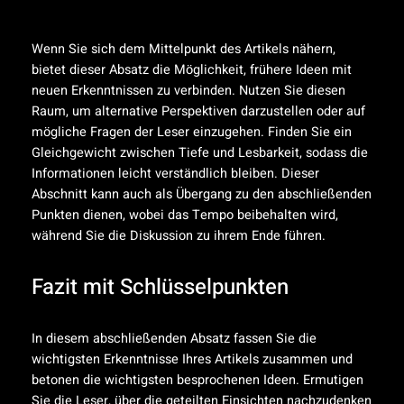
Wenn Sie sich dem Mittelpunkt des Artikels nähern,
bietet dieser Absatz die Möglichkeit, frühere Ideen mit
neuen Erkenntnissen zu verbinden. Nutzen Sie diesen
Raum, um alternative Perspektiven darzustellen oder auf
mögliche Fragen der Leser einzugehen. Finden Sie ein
Gleichgewicht zwischen Tiefe und Lesbarkeit, sodass die
Informationen leicht verständlich bleiben. Dieser
Abschnitt kann auch als Übergang zu den abschließenden
Punkten dienen, wobei das Tempo beibehalten wird,
während Sie die Diskussion zu ihrem Ende führen.
Fazit mit Schlüsselpunkten
In diesem abschließenden Absatz fassen Sie die
wichtigsten Erkenntnisse Ihres Artikels zusammen und
betonen die wichtigsten besprochenen Ideen. Ermutigen
Sie die Leser, über die geteilten Einsichten nachzudenken