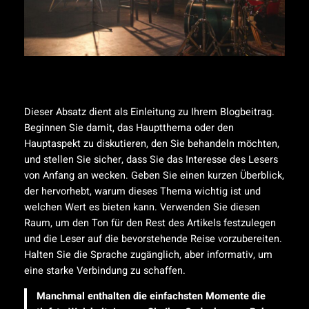
Dieser Absatz dient als Einleitung zu Ihrem Blogbeitrag.
Beginnen Sie damit, das Hauptthema oder den
Hauptaspekt zu diskutieren, den Sie behandeln möchten,
und stellen Sie sicher, dass Sie das Interesse des Lesers
von Anfang an wecken. Geben Sie einen kurzen Überblick,
der hervorhebt, warum dieses Thema wichtig ist und
welchen Wert es bieten kann. Verwenden Sie diesen
Raum, um den Ton für den Rest des Artikels festzulegen
und die Leser auf die bevorstehende Reise vorzubereiten.
Halten Sie die Sprache zugänglich, aber informativ, um
eine starke Verbindung zu schaffen.
Manchmal enthalten die einfachsten Momente die